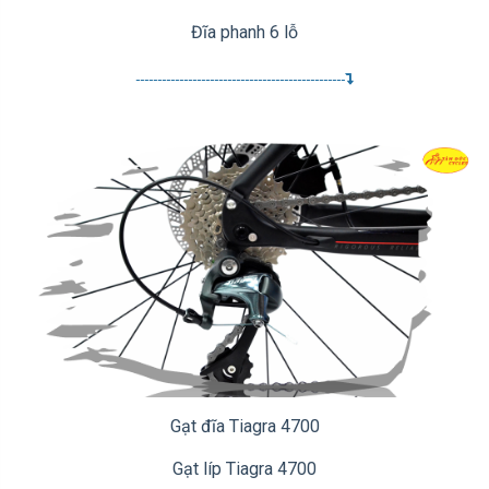
Đĩa phanh 6 lỗ
------------------------------------------------
Gạt đĩa Tiagra 4700
Gạt líp Tiagra 4700