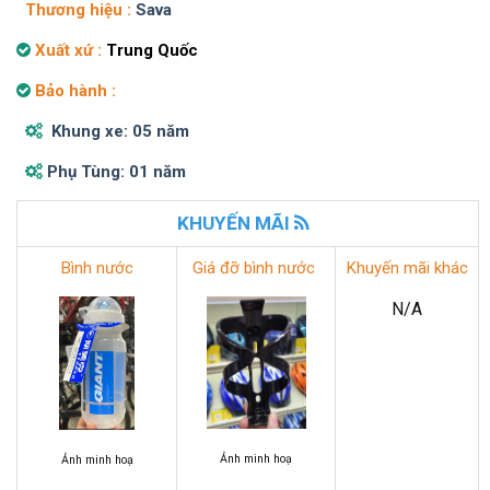
Thương hiệu :
Sava
Xuất xứ :
Trung Quốc
Bảo hành :
Khung xe: 05 năm
Phụ Tùng: 01 năm
KHUYẾN MÃI
Bình nước
Giá đỡ bình nước
Khuyến mãi khác
N/A
Ảnh minh hoạ
Ảnh minh hoạ