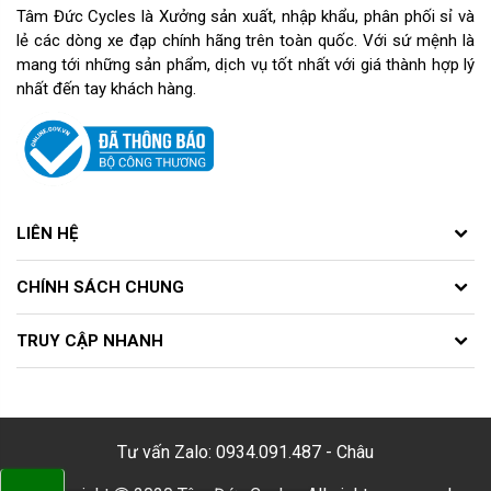
Tâm Đức Cycles là Xưởng sản xuất, nhập khẩu, phân phối sỉ và
lẻ các dòng xe đạp chính hãng trên toàn quốc. Với sứ mệnh là
mang tới những sản phẩm, dịch vụ tốt nhất với giá thành hợp lý
nhất đến tay khách hàng.
LIÊN HỆ
CHÍNH SÁCH CHUNG
TRUY CẬP NHANH
Tư vấn Zalo: 0934.091.487 - Châu