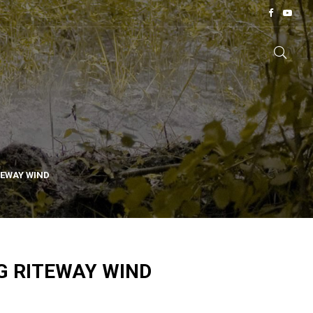
TEWAY WIND
G RITEWAY WIND