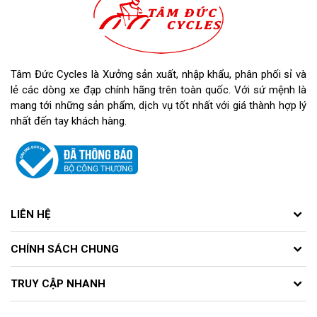
Tâm Đức Cycles là Xưởng sản xuất, nhập khẩu, phân phối sỉ và
lẻ các dòng xe đạp chính hãng trên toàn quốc. Với sứ mệnh là
mang tới những sản phẩm, dịch vụ tốt nhất với giá thành hợp lý
nhất đến tay khách hàng.
LIÊN HỆ
CHÍNH SÁCH CHUNG
TRUY CẬP NHANH