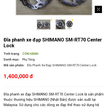
Đĩa phanh xe đạp SHIMANO SM-RT70 Center
Lock
Tình trạng:
CÒN HÀNG
Danh mục:
Phụ Tùng
Mã sản phẩm:
Đĩa Phanh Xe Đạp SHIMANO SM-RT70 Center Lock
1,400,000 đ
Đĩa phanh xe đạp SHIMANO SM-RT70 Center Lock là sản phẩm
thuộc thương hiệu SHIMANO (Nhật Bản) được sản xuất tại
Malaysia. Sử dụng cho các dòng xe đạp thể thao sử dụng hệ