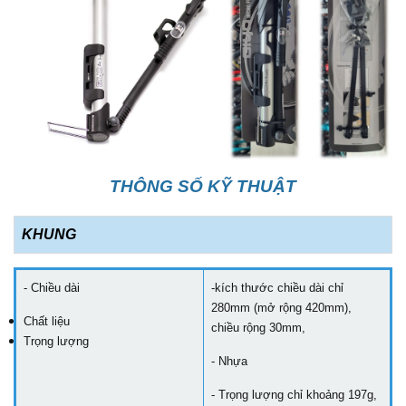
THÔNG SỐ KỸ THUẬT
KHUNG
- Chiều dài
-kích thước chiều dài chỉ
280mm (mở rộng 420mm),
Chất liệu
chiều rộng 30mm,
Trọng lượng
- Nhựa
- Trọng lượng chỉ khoảng 197g,