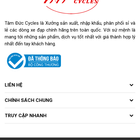
Tâm Đức Cycles là Xưởng sản xuất, nhập khẩu, phân phối sỉ và
lẻ các dòng xe đạp chính hãng trên toàn quốc. Với sứ mệnh là
mang tới những sản phẩm, dịch vụ tốt nhất với giá thành hợp lý
nhất đến tay khách hàng.
LIÊN HỆ
CHÍNH SÁCH CHUNG
TRUY CẬP NHANH