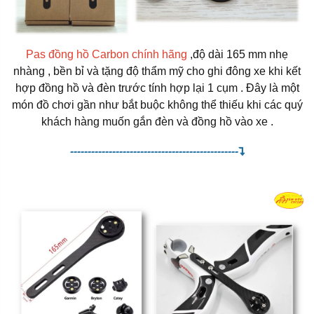
Pas đồng hồ Carbon chính hãng
,độ dài 165 mm nhẹ
nhàng , bền bỉ và tặng độ thẩm mỹ cho ghi đông xe khi kết
hợp đồng hồ và đèn trước tính hợp lại 1 cụm . Đây là một
món đồ chơi gần như bắt buộc không thể thiếu khi các quý
khách hàng muốn gắn đèn và đồng hồ vào xe .
------------------------------------------------