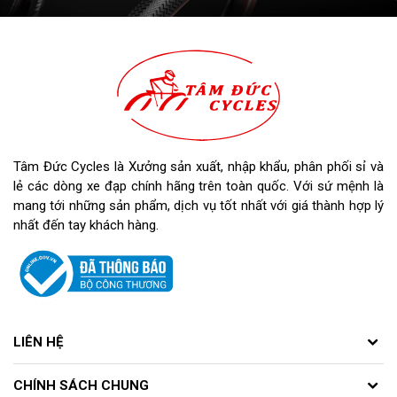
Tâm Đức Cycles là Xưởng sản xuất, nhập khẩu, phân phối sỉ và
lẻ các dòng xe đạp chính hãng trên toàn quốc. Với sứ mệnh là
mang tới những sản phẩm, dịch vụ tốt nhất với giá thành hợp lý
nhất đến tay khách hàng.
LIÊN HỆ
CHÍNH SÁCH CHUNG