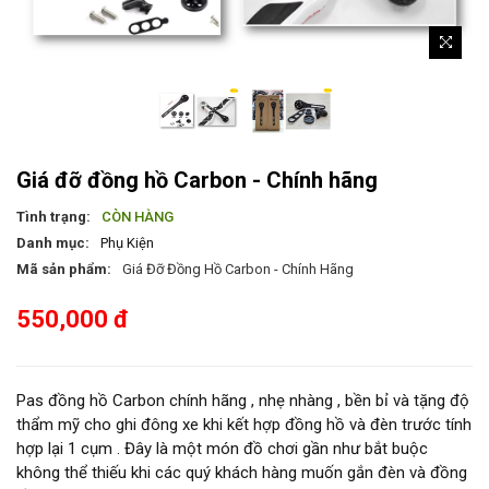
Giá đỡ đồng hồ Carbon - Chính hãng
Tình trạng:
CÒN HÀNG
Danh mục:
Phụ Kiện
Mã sản phẩm:
Giá Đỡ Đồng Hồ Carbon - Chính Hãng
550,000 đ
Pas đồng hồ Carbon chính hãng , nhẹ nhàng , bền bỉ và tặng độ
thẩm mỹ cho ghi đông xe khi kết hợp đồng hồ và đèn trước tính
hợp lại 1 cụm . Đây là một món đồ chơi gần như bắt buộc
không thể thiếu khi các quý khách hàng muốn gắn đèn và đồng