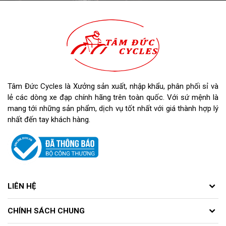
Tâm Đức Cycles là Xưởng sản xuất, nhập khẩu, phân phối sỉ và
lẻ các dòng xe đạp chính hãng trên toàn quốc. Với sứ mệnh là
mang tới những sản phẩm, dịch vụ tốt nhất với giá thành hợp lý
nhất đến tay khách hàng.
LIÊN HỆ
CHÍNH SÁCH CHUNG